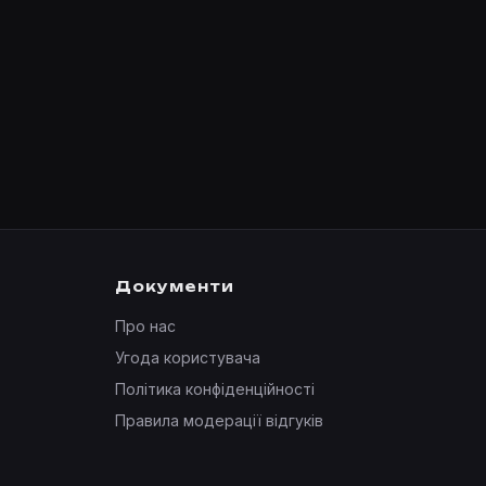
Документи
Про нас
Угода користувача
Політика конфіденційності
Правила модерації відгуків