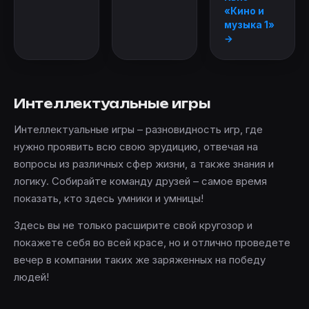
«Кино и
музыка 1»
→
Интеллектуальные игры
Интеллектуальные игры – разновидность игр, где
нужно проявить всю свою эрудицию, отвечая на
вопросы из различных сфер жизни, а также знания и
логику. Собирайте команду друзей – самое время
показать, кто здесь умники и умницы!
Здесь вы не только расширите свой кругозор и
покажете себя во всей красе, но и отлично проведете
вечер в компании таких же заряженных на победу
людей!