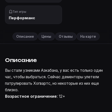
Тип игры
Перформанс
Описание
Цены
Отзывы
На карте
Описание
Вы стали узниками Азкабана, у вас есть только один
час, чтобы выбраться. Сейчас дементоры улетели
патрулировать Хогвартс, но некоторые из них еще
близко.
Возрастное ограничение
: 12+