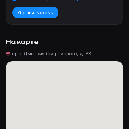
Оставить отзыв
На карте
пр-т Дмитрия Яворницкого, д. 88