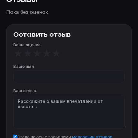
Пока без оценок
Оставить отзыв
Ваша оценка
★
★
★
★
★
Ваше имя
Ваш отзыв
Соглашаюсь с правилами
модерации отзывов