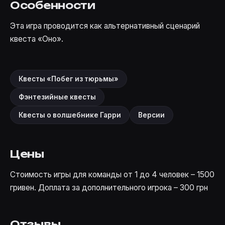
Особенности
Эта игра проводится как альтернативный сценарий
квеста
«Оно»
.
Квесты «Побег из тюрьмы»
Фэнтезийные квесты
Квесты о волшебнике Гарри
Версии
Цены
Стоимость игры для команды от 1 до 4 человек – 1500
гривен. Доплата за дополнительного игрока – 300 грн
Отзывы