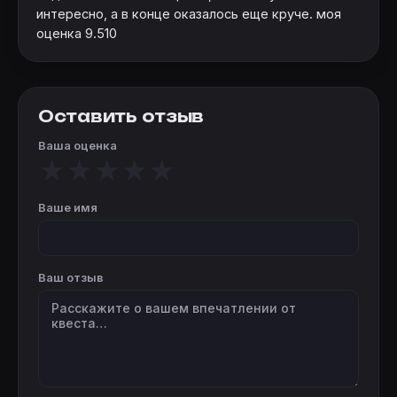
интересно, а в конце оказалось еще круче. моя
оценка 9.510
Оставить отзыв
Ваша оценка
★
★
★
★
★
Ваше имя
Ваш отзыв