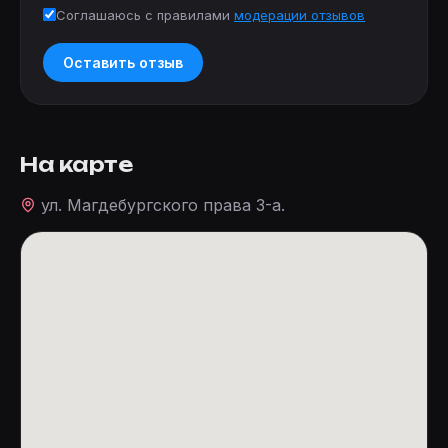
Соглашаюсь с правилами
модерации отзывов
Оставить отзыв
На карте
ул. Магдебургского права 3-а.