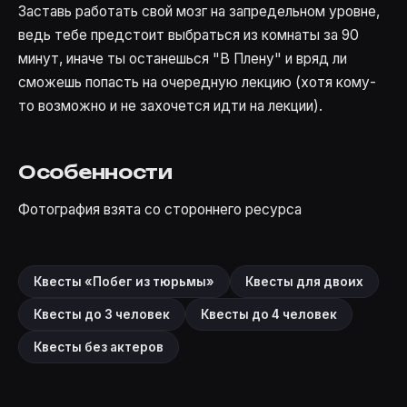
Заставь работать свой мозг на запредельном уровне,
ведь тебе предстоит выбраться из комнаты за 90
минут, иначе ты останешься "В Плену" и вряд ли
сможешь попасть на очередную лекцию (хотя кому-
то возможно и не захочется идти на лекции).
Особенности
Фотография взята со стороннего ресурса
Квесты «Побег из тюрьмы»
Квесты для двоих
Квесты до 3 человек
Квесты до 4 человек
Квесты без актеров