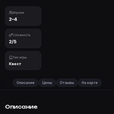
Игроки
2–4
Сложность
2/5
Тип игры
Квест
Описание
Цены
Отзывы
На карте
Описание