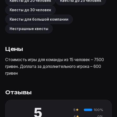
Квесты до 20 человек
Квесты до 25 человек
Квесты до 30 человек
Квесты для большой компании
Нестрашные квесты
Цены
Стоимость игры для команды из 15 человек – 7500
гривен. Доплата за дополнительного игрока – 600
гривен
Отзывы
5
5
★
100%
4
★
0%