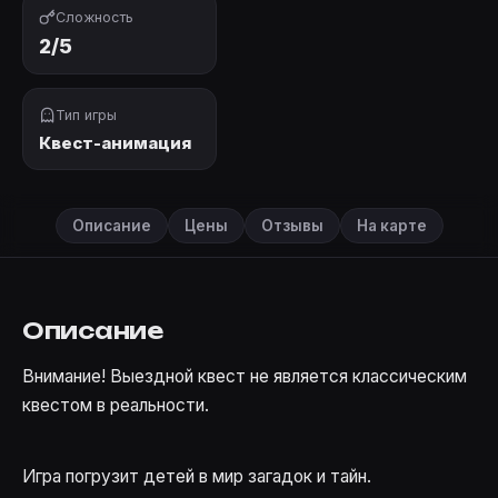
Сложность
2/5
Тип игры
Квест-анимация
Описание
Цены
Отзывы
На карте
Описание
Внимание! Выездной квест не является классическим
квестом в реальности.
Игра погрузит детей в мир загадок и тайн.