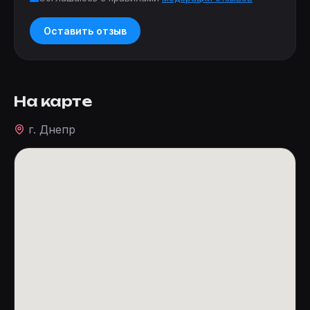
Оставить отзыв
На карте
г. Днепр