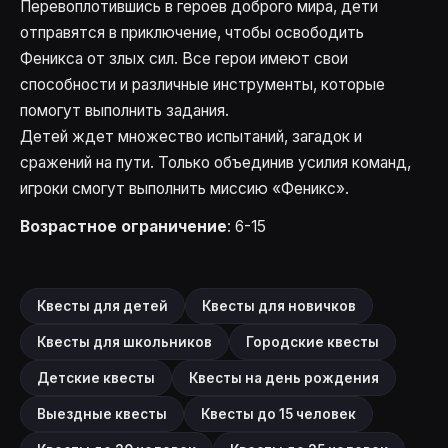
Перевоплотившись в героев доброго мира, дети
отправятся в приключение, чтобы освободить
Феникса от злых сил. Все герои имеют свои
способности и различные инструменты, которые
помогут выполнить задания.
Детей ждет множество испытаний, загадок и
сражений на пути. Только объединив усилия команд,
игроки смогут выполнить миссию «Феникс».
Возрастное ограничение
: 6-15
Квесты для детей
Квесты для новичков
Квесты для школьников
Городские квесты
Детские квесты
Квесты на день рождения
Выездные квесты
Квесты до 15 человек