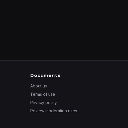
Documents
About us
Terms of use
Privacy policy
Review moderation rules