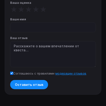
Ваша оценка
★
★
★
★
★
Ваше имя
Ваш отзыв
Соглашаюсь с правилами
модерации отзывов
Оставить отзыв