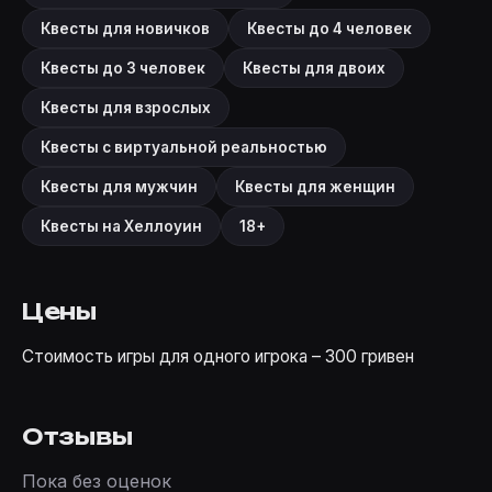
Квесты для новичков
Квесты до 4 человек
Квесты до 3 человек
Квесты для двоих
Квесты для взрослых
Квесты с виртуальной реальностью
Квесты для мужчин
Квесты для женщин
Квесты на Хеллоуин
18+
Цены
Стоимость игры для одного игрока – 300 гривен
Отзывы
Пока без оценок