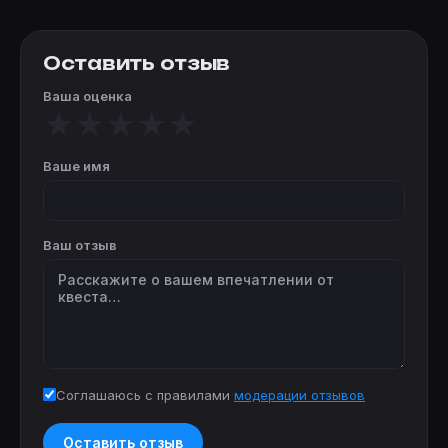
Оставить отзыв
Ваша оценка
★
★
★
★
★
Ваше имя
Ваш отзыв
Соглашаюсь с правилами
модерации отзывов
Оставить отзыв