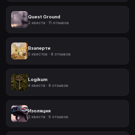
Quest Ground
2 квеста · 11 отзывов
Взаперти
5 квестов · 8 отзывов
Logikum
4 квеста · 8 отзывов
Изоляция
2 квеста · 6 отзывов