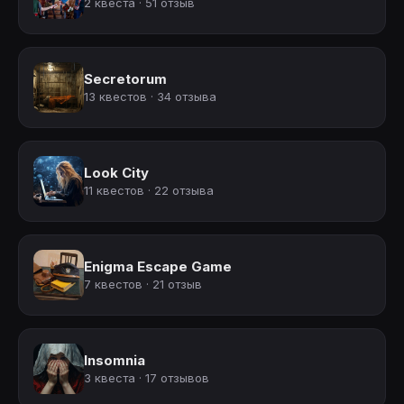
2 квеста · 51 отзыв
Secretorum
13 квестов · 34 отзыва
Look City
11 квестов · 22 отзыва
Enigma Escape Game
7 квестов · 21 отзыв
Insomnia
3 квеста · 17 отзывов