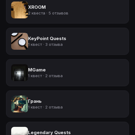
XROOM
2 квеста · 5 отзывов
KeyPoint Quests
1 квест · 3 отзыва
MGame
1 квест · 2 отзыва
Грань
1 квест · 2 отзыва
Legendary Quests