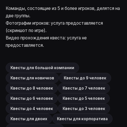
Команды, состоящие из 5 и более игроков, делятся на
две группы.
Фотографии игроков: услуга предоставляется
(скриншот по игре).
Видео прохождения квеста: услуга не
предоставляется.
Квесты для большой компании
Квесты для новичков
Квесты до 9 человек
Квесты до 8 человек
Квесты до 7 человек
Квесты до 6 человек
Квесты до 5 человек
Квесты до 4 человек
Квесты до 3 человек
Квесты для двоих
Квесты для корпоратива