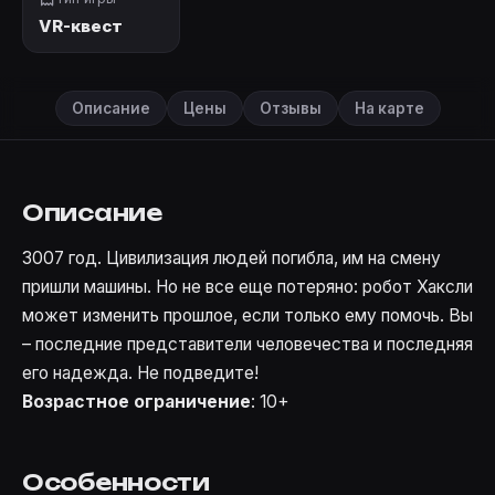
VR-квест
Описание
Цены
Отзывы
На карте
Описание
3007 год. Цивилизация людей погибла, им на смену
пришли машины. Но не все еще потеряно: робот Хаксли
может изменить прошлое, если только ему помочь. Вы
– последние представители человечества и последняя
его надежда. Не подведите!
Возрастное ограничение
: 10+
Особенности