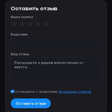
Оставить отзыв
Ваша оценка
★
★
★
★
★
Ваше имя
Ваш отзыв
Соглашаюсь с правилами
модерации отзывов
Оставить отзыв