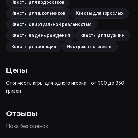
Квесты для подростков
Квесты для школьников
Квесты для взрослых
Квесты с виртуальной реальностью
Квесты на день рождения
Квесты для мужчин
Квесты для женщин
Нестрашные квесты
Цены
Стоимость игры для одного игрока – от 300 до 350
гривен
Отзывы
Пока без оценок