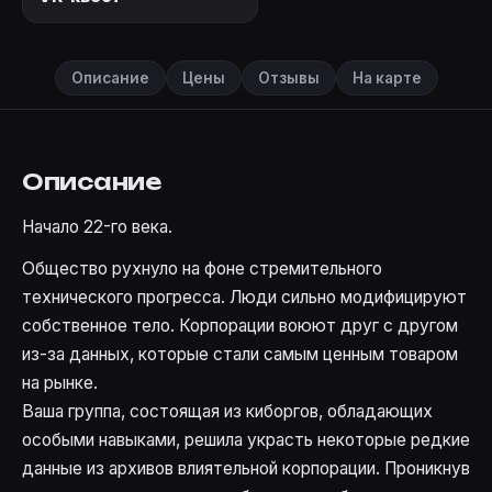
Описание
Цены
Отзывы
На карте
Описание
Начало 22-го века.
Общество рухнуло на фоне стремительного
технического прогресса. Люди сильно модифицируют
собственное тело. Корпорации воюют друг с другом
из-за данных, которые стали самым ценным товаром
на рынке.
Ваша группа, состоящая из киборгов, обладающих
особыми навыками, решила украсть некоторые редкие
данные из архивов влиятельной корпорации. Проникнув