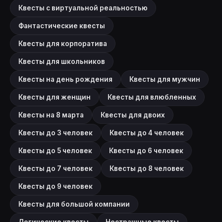
Квесты с виртуальной реальностью
Фантастические квесты
Квесты для корпоратива
Квесты для школьников
Квесты на день рождения
Квесты для мужчин
Квесты для женщин
Квесты для влюбленных
Квесты на 8 марта
Квесты для двоих
Квесты до 3 человек
Квесты до 4 человек
Квесты до 5 человек
Квесты до 6 человек
Квесты до 7 человек
Квесты до 8 человек
Квесты до 9 человек
Квесты для большой компании