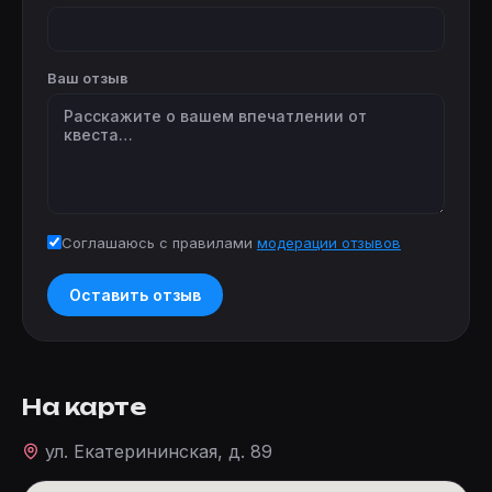
Ваш отзыв
Соглашаюсь с правилами
модерации отзывов
Оставить отзыв
На карте
ул. Екатерининская, д. 89