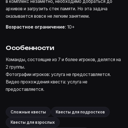
в комплекс незаметно, необходимо добраться до
архивов и загрузить стек памяти. Но эта задача
оказывается вовсе не легким занятием.
Возрастное ограничение
: 10+
Особенности
Команды, состоящие из 7 и более игроков, делятся на
2 группы.
Фотографии игроков: услуга не предоставляется.
Видео прохождения квеста: услуга не
предоставляется.
Сложные квесты
Квесты для подростков
Квесты для взрослых