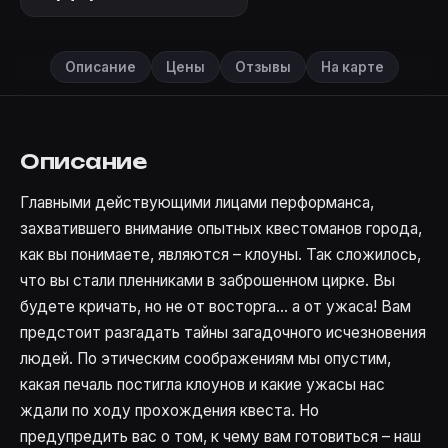
Описание
Цены
Отзывы
На карте
Описание
Главными действующими лицами перформанса,
захватившего внимание опытных квестоманов города,
как вы понимаете, являются – клоуны. Так сложилось,
что вы стали пленниками в заброшенном цирке. Вы
будете кричать, но не от восторга... а от ужаса! Вам
предстоит разгадать тайны загадочного исчезновения
людей. По этическим соображениям мы опустим,
какая печаль постигла клоунов и какие ужасы нас
ждали по ходу прохождения квеста. Но
предупредить вас о том, к чему вам готовиться – наш