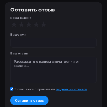
Оставить отзыв
Ваша оценка
★
★
★
★
★
Ваше имя
Ваш отзыв
Соглашаюсь с правилами
модерации отзывов
Оставить отзыв