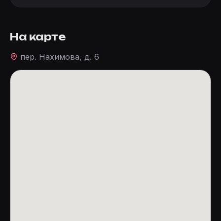
На карте
пер. Нахимова, д. 6