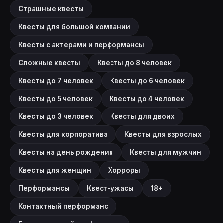
Страшные квесты
Квесты для большой компании
Квесты с актерами и перформансы
Сложные квесты
Квесты до 8 человек
Квесты до 7 человек
Квесты до 6 человек
Квесты до 5 человек
Квесты до 4 человек
Квесты до 3 человек
Квесты для двоих
Квесты для корпоратива
Квесты для взрослых
Квесты на день рождения
Квесты для мужчин
Квесты для женщин
Хорроры
Перформансы
Квест-ужасы
18+
Контактный перформанс