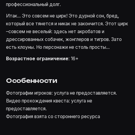
профессиональный долг.
Итак... Это совсем не цирк! Это дурной сон, бред,
который все тянется и никак не закончится. Этот цирк
–совсем не веселый: здесь нет акробатов и
дрессированных собачек, жонглеров и тигров. Зато
есть клоуны. Но персонажи не столь просты...
Возрастное ограничение
: 16+
Особенности
Фотографии игроков: услуга не предоставляется.
Видео прохождения квеста: услуга не
предоставляется.
Фотография взята со стороннего ресурса