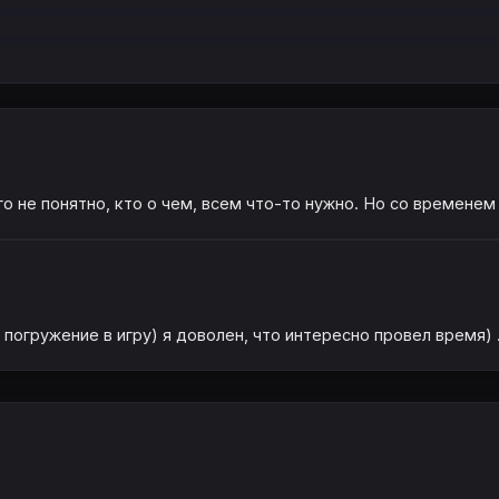
 не понятно, кто о чем, всем что-то нужно. Но со временем в
погружение в игру) я доволен, что интересно провел время) .