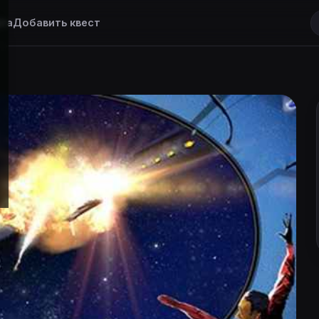
та
Добавить квест