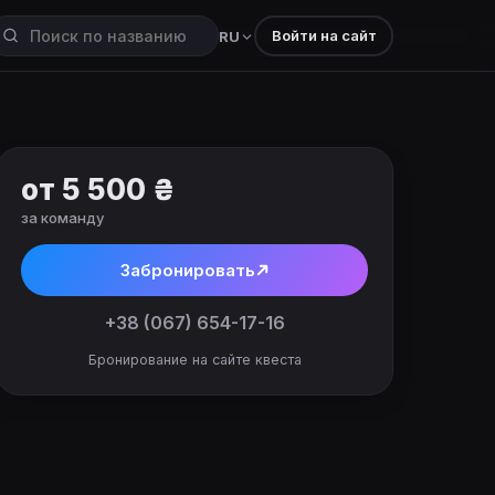
Войти на сайт
RU
от 5 500 ₴
за команду
Забронировать
+38 (067) 654-17-16
Бронирование на сайте квеста