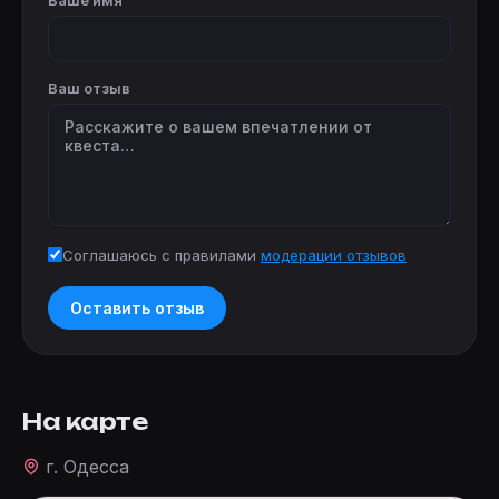
Ваш отзыв
Соглашаюсь с правилами
модерации отзывов
Оставить отзыв
На карте
г. Одесса