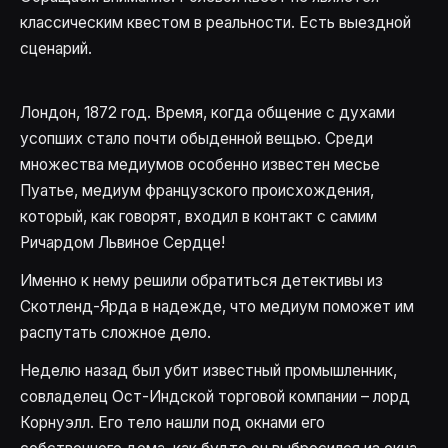
классическим квестом в реальности. Есть выездной
сценарий.
Лондон, 1872 год. Время, когда общение с духами
усопших стало почти обыденной вещью. Среди
множества медиумов особенно известен месье
Пуатье, медиум французского происхождения,
который, как говорят, входил в контакт с самим
Ричардом Львиное Сердце!
Именно к нему решили обратиться детективы из
Скотленд-Ярда в надежде, что медиум поможет им
распутать сложное дело.
Неделю назад был убит известный промышленник,
совладелец Ост-Индской торговой компании – лорд
Корнуэлл. Его тело нашли под окнами его