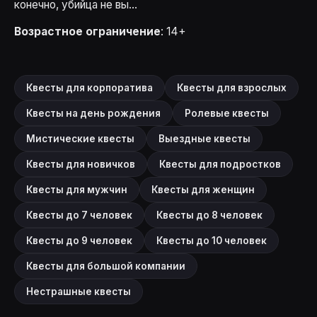
конечно, убийца не вы...
Возрастное ограничение
: 14+
Квесты для корпоратива
Квесты для взрослых
Квесты на день рождения
Ролевые квесты
Мистические квесты
Выездные квесты
Квесты для новичков
Квесты для подростков
Квесты для мужчин
Квесты для женщин
Квесты до 7 человек
Квесты до 8 человек
Квесты до 9 человек
Квесты до 10 человек
Квесты для большой компании
Нестрашные квесты