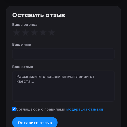
Оставить отзыв
Ваша оценка
★
★
★
★
★
Ваше имя
Ваш отзыв
Соглашаюсь с правилами
модерации отзывов
Оставить отзыв