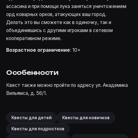
ассасина и при помощи лука заняться уничтожением
орд коварных орков, атакующих ваш город.
Делать это вы сможете как в одиночку, так и
объединившись с другими игроками в сетевом
кооперативном режиме.
Возрастное ограничение
: 10+
Особенности
Квест также можно пройти по адресу ул. Академика
Вильямса, д. 56/1.
Квесты для детей
Квесты для новичков
Квесты для подростков