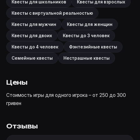
Квесты для школьников
Квесты для взрослых
Квесты с виртуальной реальностью
Квесты для мужчин
Квесты для женщин
Квесты для двоих
Квесты до 3 человек
Квесты до 4 человек
Фэнтезийные квесты
Семейные квесты
Нестрашные квесты
Цены
Стоимость игры для одного игрока – от 250 до 300
гривен
Отзывы