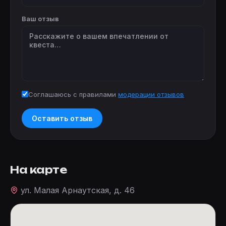
Ваш отзыв
Соглашаюсь с правилами
модерации отзывов
Оставить отзыв
На карте
ул. Малая Арнаутская, д. 46