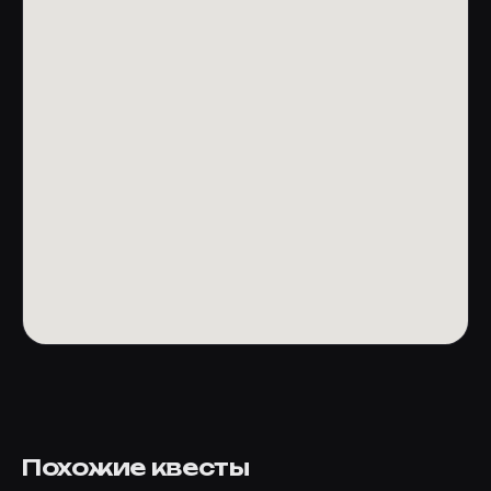
Похожие квесты