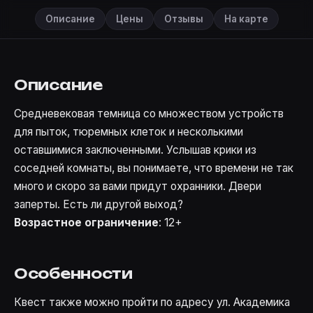
Описание
Цены
Отзывы
На карте
Описание
Средневековая темница со множеством устройств
для пыток, тюремных клеток и несколькими
оставшимися заключенными. Услышав крики из
соседней комнаты, вы понимаете, что времени не так
много и скоро за вами придут охранники. Двери
заперты. Есть ли другой выход?
Возрастное ограничение
: 12+
Особенности
Квест также можно пройти по адресу ул. Академика