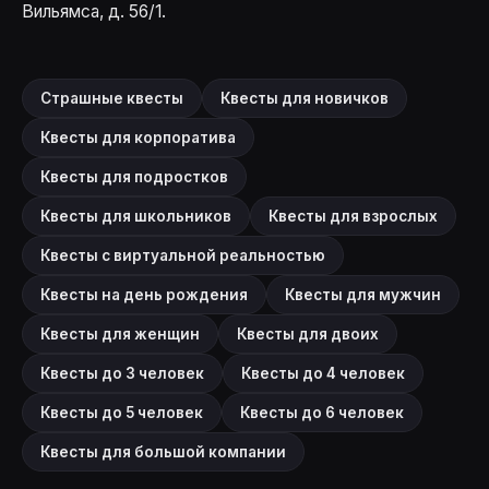
Вильямса, д. 56/1.
Страшные квесты
Квесты для новичков
Квесты для корпоратива
Квесты для подростков
Квесты для школьников
Квесты для взрослых
Квесты с виртуальной реальностью
Квесты на день рождения
Квесты для мужчин
Квесты для женщин
Квесты для двоих
Квесты до 3 человек
Квесты до 4 человек
Квесты до 5 человек
Квесты до 6 человек
Квесты для большой компании