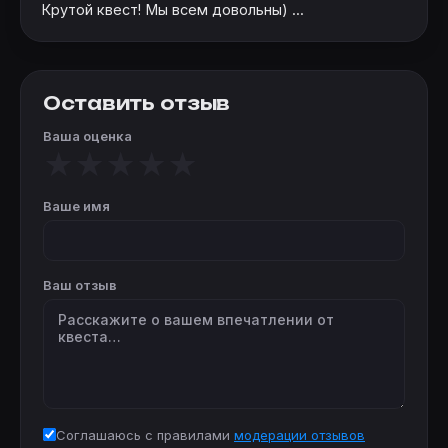
Крутой квест! Мы всем довольны) ...
Оставить отзыв
Ваша оценка
★
★
★
★
★
Ваше имя
Ваш отзыв
Соглашаюсь с правилами
модерации отзывов