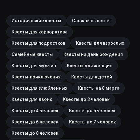
Исторические квесты
Сложные квесты
Квесты для корпоратива
Квесты для подростков
Квесты для взрослых
Семейные квесты
Квесты на день рождения
Квесты для мужчин
Квесты для женщин
Квесты-приключения
Квесты для детей
Квесты для влюбленных
Квесты на 8 марта
Квесты для двоих
Квесты до 3 человек
Квесты до 4 человек
Квесты до 5 человек
Квесты до 6 человек
Квесты до 7 человек
Квесты до 8 человек