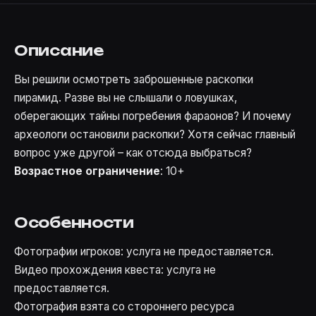
Описание
Вы решили осмотреть заброшенные раскопки
пирамид. Разве вы не слышали о ловушках,
оберегающих тайны погребения фараонов? И почему
археологи остановили раскопки? Хотя сейчас главный
вопрос уже другой – как отсюда выбраться?
Возрастное ограничение
: 10+
Особенности
Фотографии игроков: услуга не предоставляется.
Видео прохождения квеста: услуга не
предоставляется.
Фотография взята со стороннего ресурса