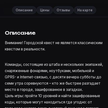
Описание
Цены
Отзывы
На карте
Описание
Внимание! Городской квест не является классическим
квестом в реальности.
Команды, состоящие из штаба и нескольких экипажей,
снаряженные фонарями, ноутбуками, мобильной и
GPRS- и Internet-связью, с десяти вечера субботы до
семи утра соревнуются – кто же быстрее разгадает
место в городе, зашифрованное в загадках.
Цель игры: пройти 10 уровней и найти зашифрованные
коды, которые могут находиться где угодно: от