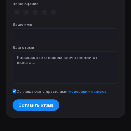
Ваша оценка
★
★
★
★
★
Ваше имя
Ваш отзыв
Соглашаюсь с правилами
модерации отзывов
Оставить отзыв