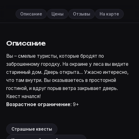
Описание
Цены
Отзывы
На карте
Описание
Вы – смелые туристы, которые бродят по
заброшенному городку. На окраине у леса вы видите
старинный дом. Дверь открыта… Ужасно интересно,
что там внутри. Вы оказываетесь в просторной
гостиной, и вдруг порыв ветра закрывает дверь.
Квест начался!
Возрастное ограничение
: 9+
Страшные квесты