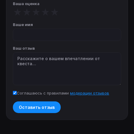
Ваша оценка
★
★
★
★
★
Ваше имя
Ваш отзыв
Соглашаюсь с правилами
модерации отзывов
Оставить отзыв