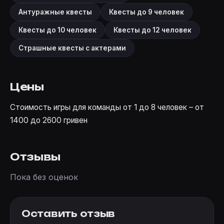
Антуражные квесты
Квесты до 9 человек
Квесты до 10 человек
Квесты до 12 человек
Страшные квесты с актерами
Цены
Стоимость игры для команды от 1 до 8 человек – от
1400 до 2600 гривен
Отзывы
Пока без оценок
Оставить отзыв