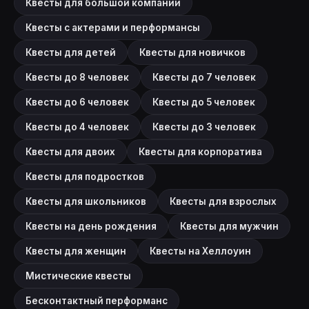
Квесты для большой компании
Квесты с актерами и перформансы
Квесты для детей
Квесты для новичков
Квесты до 8 человек
Квесты до 7 человек
Квесты до 6 человек
Квесты до 5 человек
Квесты до 4 человек
Квесты до 3 человек
Квесты для двоих
Квесты для корпоратива
Квесты для подростков
Квесты для школьников
Квесты для взрослых
Квесты на день рождения
Квесты для мужчин
Квесты для женщин
Квесты на Хеллоуин
Мистические квесты
Бесконтактный перформанс