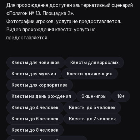
Для прохождения доступен альтернативный сценарий
«Полигон № 13. Площадка 2»
.
Фотографии игроков: услуга не предоставляется.
Видео прохождения квеста: услуга не
предоставляется.
Квесты для новичков
Квесты для взрослых
Квесты для мужчин
Квесты для женщин
Квесты для корпоратива
Квесты на день рождения
Экшн-игры
18+
Квесты до 4 человек
Квесты до 5 человек
Квесты до 6 человек
Квесты до 7 человек
Квесты до 8 человек