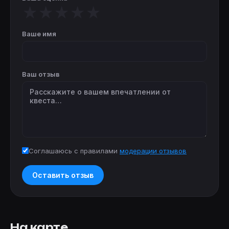
★
★
★
★
★
Ваше имя
Ваш отзыв
Соглашаюсь с правилами
модерации отзывов
Оставить отзыв
На карте