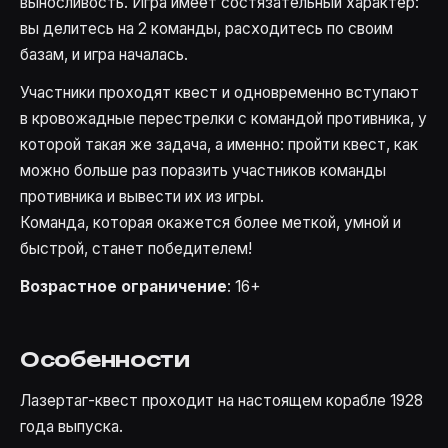
выносливость. Игра имеет состязательный характер:
вы делитесь на 2 команды, расходитесь по своим
базам, и игра началась.
Участники проходят квест и одновременно вступают
в кровожадные перестрелки с командой противника, у
которой такая же задача, а именно: пройти квест, как
можно больше раз поразить участников команды
противника и вывести их из игры.
Команда, которая окажется более меткой, умной и
быстрой, станет победителем!
Возрастное ограничение
: 16+
Особенности
Лазертаг-квест проходит на настоящем корабле 1928
года выпуска.