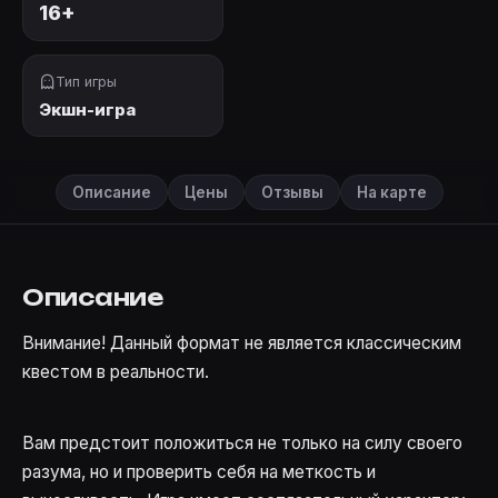
16+
Тип игры
Экшн-игра
Описание
Цены
Отзывы
На карте
Описание
Внимание! Данный формат не является классическим
квестом в реальности.
Вам предстоит положиться не только на силу своего
разума, но и проверить себя на меткость и