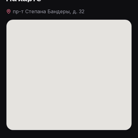
пр-т Степана Бандеры, д. 32