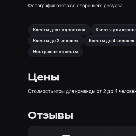
Фотография взята со стороннего ресурса
Квесты для подростков
Квесты для взрос
Квесты до 3 человек
Квесты до 4 человек
Нестрашные квесты
Цены
Стоимость игры для команды от 2 до 4 человек 
Отзывы