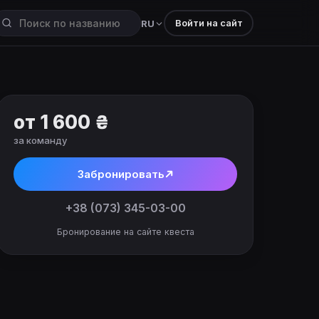
Войти на сайт
RU
от 1 600 ₴
за команду
Забронировать
+38 (073) 345-03-00
Бронирование на сайте квеста