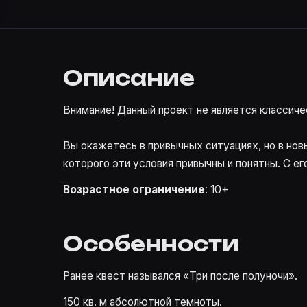
Описание
Внимание! Данный проект не является классиче
Вы окажетесь в привычных ситуациях, но в нов
которого эти условия привычны и понятны. С е
Возрастное ограничение
: 10+
Особенности
Ранее квест назывался «Три после полуночи».
150 кв. м абсолютной темноты.