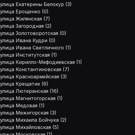
улица Екатерины Белокур (3)
улица Ерощенко (0)
улица Жилянская (7)
улица Загородная (2)
улица Золотоворотская (0)
улица Ивана Кудри (0)
улица Ивана Светличного (1)
улица Институтская (1)
улица Кирилло-Мефодиевская (1)
улица Константиновская (7)
улица Красноармейская (3)
улица Крещатик (6)
улица Лютеранская (16)
улица Магнитогорская (1)
улица Медовая (1)
улица Межигорская (3)
улица Михаила Бойчука (2)
улица Михайловская (5)
улица Московская (1)