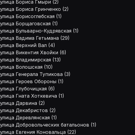
улица Бориса Гмыри (2)
улица Бориса Гринченко (2)
улица Борисоглебская (1)
улица Борщаговская (1)
улица Бульварно-Кудрявская (1)
улица Вадима Гетьмана (29)
улица Верхний Вал (4)
улица Викентия Хвойки (6)
улица Владимирская (13)
улица Волошская (10)
улица Генерала Тупикова (3)
улица Героев Обороны (1)
улица Глубочицкая (6)
улица Гната Хоткевича (1)
улица Дарвина (2)
улица Декабристов (2)
улица Деревлянская (1)
улица Добровольческих батальонов (1)
улица Евгения Коновальца (22)