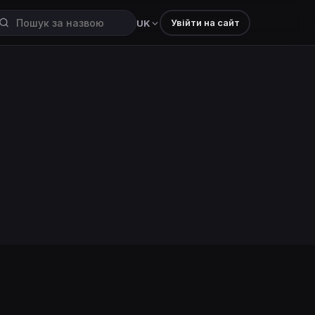
Увійти на сайт
UK