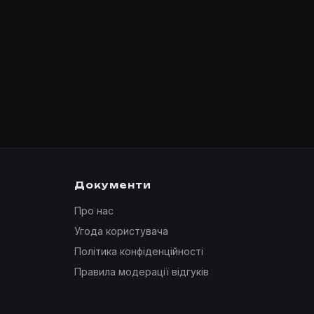
Документи
Про нас
Угода користувача
Політика конфіденційності
Правила модерації відгуків