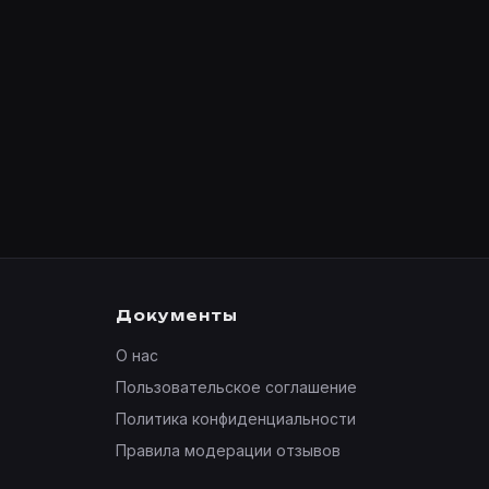
Документы
О нас
Пользовательское соглашение
Политика конфиденциальности
Правила модерации отзывов