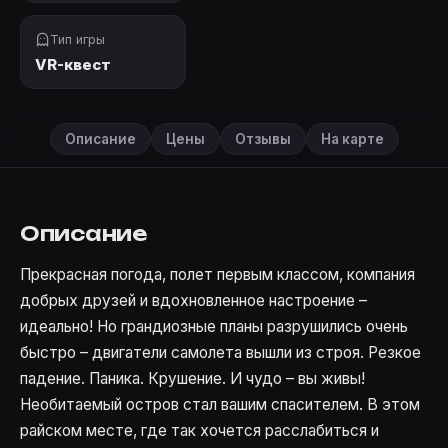
Тип игры
VR-квест
Описание
Цены
Отзывы
На карте
Описание
Прекрасная погода, полет первым классом, компания
добрых друзей и вдохновленное настроение –
идеально! Но грандиозные планы разрушились очень
быстро – двигатели самолета вышли из строя. Резкое
падение. Паника. Крушение. И чудо – вы живы!
Необитаемый остров стал вашим спасителем. В этом
райском месте, где так хочется расслабиться и