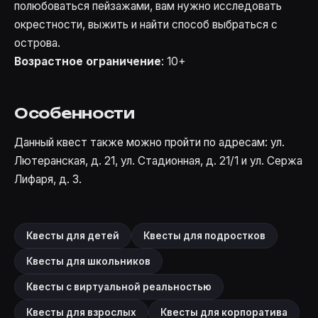
полюбоваться пейзажами, вам нужно исследовать
окрестности, выжить и найти способ выбраться с
острова.
Возрастное ограничение
: 10+
Особенности
Данный квест также можно пройти по адресам: ул.
Лютеранская, д. 21, ул. Стадионная, д. 21/1 и ул. Сержа
Лифаря, д. 3.
Квесты для детей
Квесты для подростков
Квесты для школьников
Квесты с виртуальной реальностью
Квесты для взрослых
Квесты для корпоратива