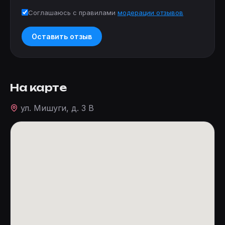
Соглашаюсь с правилами
модерации отзывов
Оставить отзыв
На карте
ул. Мишуги, д. 3 В