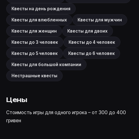
Квесты на день рождения
Квесты для влюбленных
Квесты для мужчин
Квесты для женщин
Квесты для двоих
Квесты до 3 человек
Квесты до 4 человек
Квесты до 5 человек
Квесты до 6 человек
Квесты для большой компании
Нестрашные квесты
Цены
Стоимость игры для одного игрока – от 300 до 400
гривен