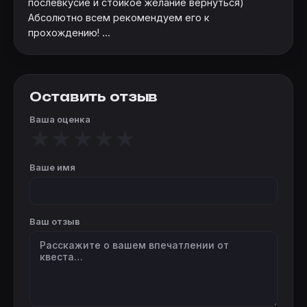
послевкусие и стойкое желание вернуться)
Абсолютно всем рекомендуем его к
прохождению! ...
Оставить отзыв
Ваша оценка
★
★
★
★
★
Ваше имя
Ваш отзыв