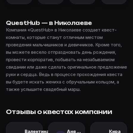
QuestHub — в Николаеве
Компания «QuestHub» в Николаеве создает квест-
комнаты, которые станут отличным местом
проведения мальчишников и девичников. Кроме того,
вы можете весело отпраздновать день рождения,
провести корпоратив, побывать на незабываемом
свидании или даже сделать оригинальное предложение
руки и сердца. Ведь в процессе прохождения квеста
вы будете искать жениха с обручальным кольцом, а
также услышите свадебный марш.
Отзывы о квестах компании
Валентина
Аня ...
Кира