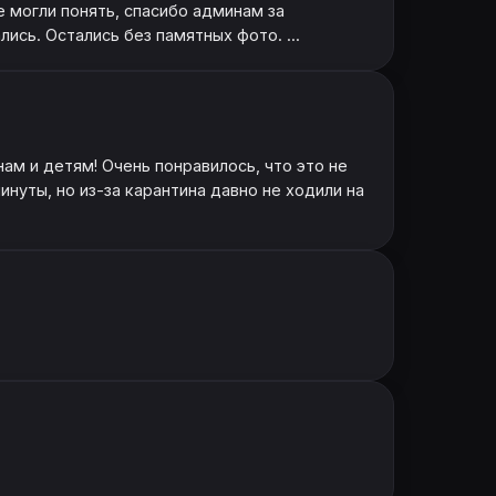
 могли понять, спасибо админам за
ись. Остались без памятных фото. ...
нам и детям! Очень понравилось, что это не
инуты, но из-за карантина давно не ходили на