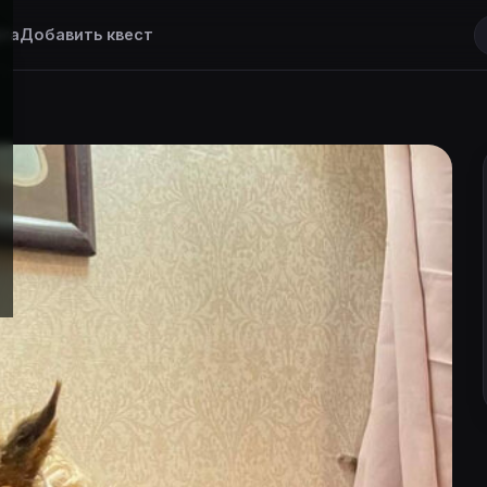
та
Добавить квест