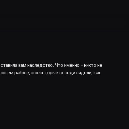
ставила вам наследство. Что именно – никто не
орошем районе, и некоторые соседи видели, как