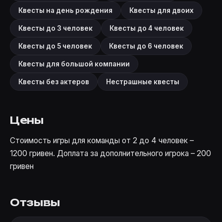
Квесты на день рождения
Квесты для двоих
Квесты до 3 человек
Квесты до 4 человек
Квесты до 5 человек
Квесты до 6 человек
Квесты для большой компании
Квесты без актеров
Нестрашные квесты
Цены
Стоимость игры для команды от 2 до 4 человек –
1200 гривен. Доплата за дополнительного игрока – 200
гривен
Отзывы