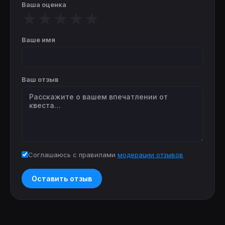
Ваша оценка
★
★
★
★
★
Ваше имя
Ваш отзыв
Соглашаюсь с правилами
модерации отзывов
Оставить отзыв