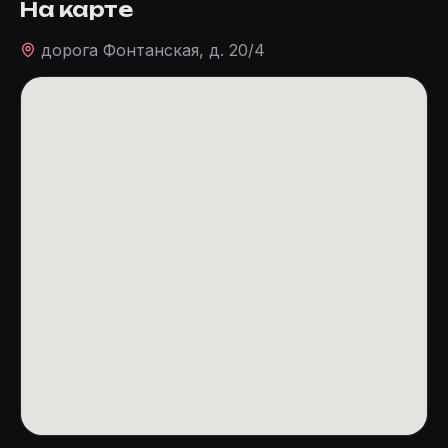
На карте
дорога Фонтанская, д. 20/4