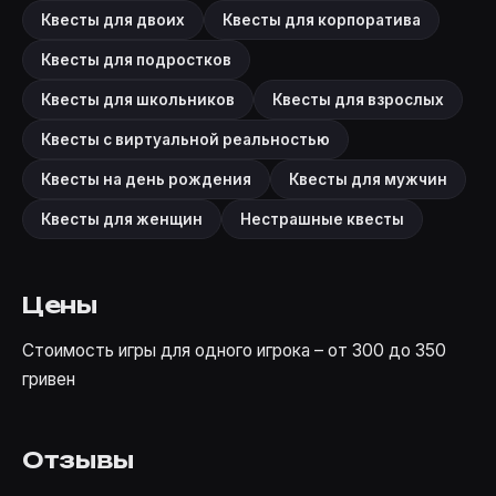
Квесты для двоих
Квесты для корпоратива
Квесты для подростков
Квесты для школьников
Квесты для взрослых
Квесты с виртуальной реальностью
Квесты на день рождения
Квесты для мужчин
Квесты для женщин
Нестрашные квесты
Цены
Стоимость игры для одного игрока – от 300 до 350
гривен
Отзывы