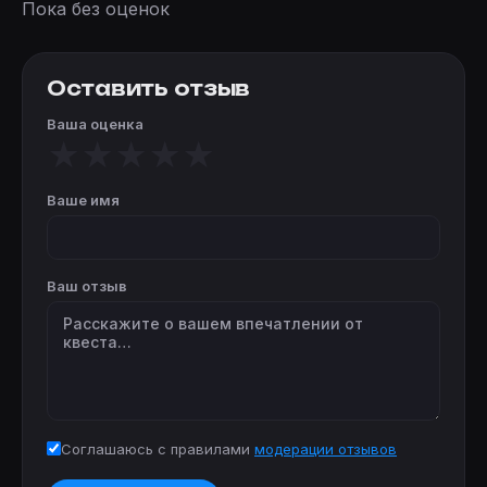
Пока без оценок
Оставить отзыв
Ваша оценка
★
★
★
★
★
Ваше имя
Ваш отзыв
Соглашаюсь с правилами
модерации отзывов