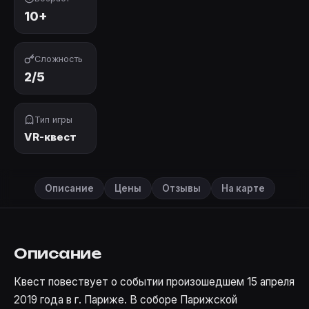
10+
Сложность
2/5
Тип игры
VR-квест
Описание
Цены
Отзывы
На карте
Описание
Квест повествует о событии произошедшем 15 апреля
2019 года в г. Париже. В соборе Парижской