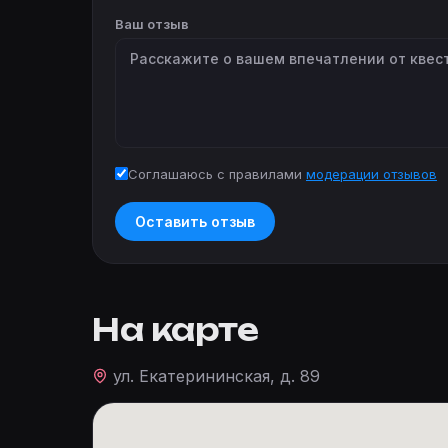
Ваш отзыв
Соглашаюсь с правилами
модерации отзывов
Оставить отзыв
На карте
ул. Екатерининская, д. 89