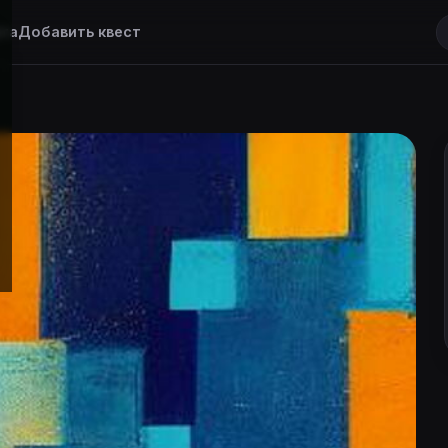
та
Добавить квест