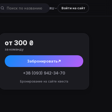
Войти на сайт
RU
от 300 ₴
за команду
Забронировать
+38 (093) 942-34-70
Бронирование на сайте квеста