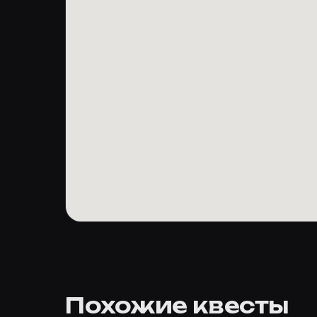
Похожие квесты