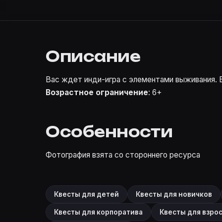
Описание
Вас ждет инди-игра с элементами выживания. 
Возрастное ограничение
: 6+
Особенности
Фотография взята со стороннего ресурса
Квесты для детей
Квесты для новичков
Квесты для корпоратива
Квесты для взро