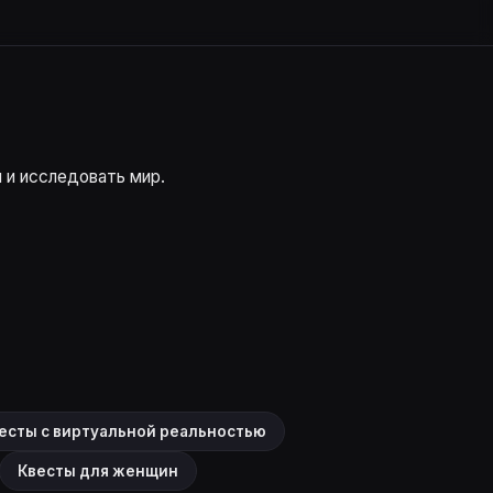
 и исследовать мир.
есты с виртуальной реальностью
Квесты для женщин