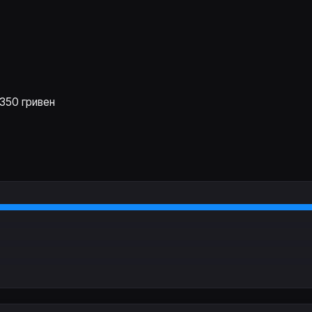
350 гривен