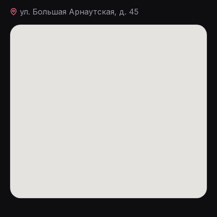
ул. Большая Арнаутская, д. 45