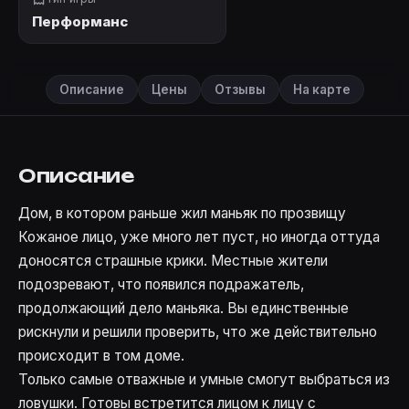
Перформанс
Описание
Цены
Отзывы
На карте
Описание
Дом, в котором раньше жил маньяк по прозвищу
Кожаное лицо, уже много лет пуст, но иногда оттуда
доносятся страшные крики. Местные жители
подозревают, что появился подражатель,
продолжающий дело маньяка. Вы единственные
рискнули и решили проверить, что же действительно
происходит в том доме.
Только самые отважные и умные смогут выбраться из
ловушки. Готовы встретится лицом к лицу с