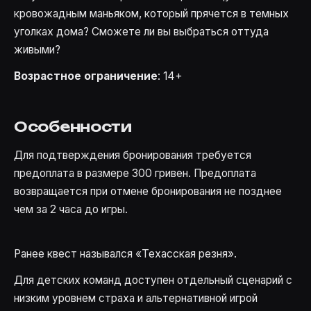
кровожадным маньяком, который прячется в темных
уголках дома? Сможете ли вы выбраться оттуда
живыми?
Возрастное ограничение
: 14+
Особенности
Для подтверждения бронирования требуется
предоплата в размере 300 гривен. Предоплата
возвращается при отмене бронирования не позднее
чем за 2 часа до игры.
Ранее квест назывался «Техасская резня».
Для детских команд доступен отдельный сценарий с
низким уровнем страха и альтернативной игрой