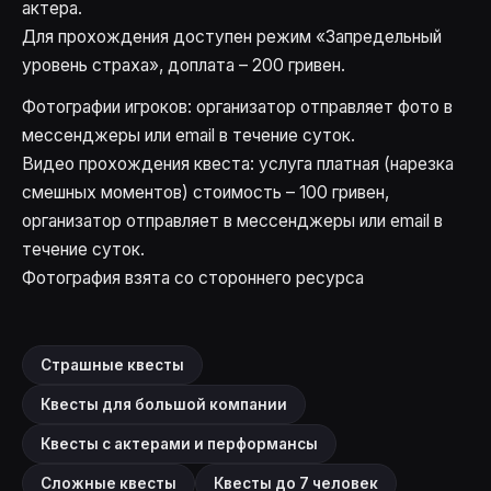
актера.
Для прохождения доступен режим «Запредельный
уровень страха», доплата – 200 гривен.
Фотографии игроков: организатор отправляет фото в
мессенджеры или email в течение суток.
Видео прохождения квеста: услуга платная (нарезка
смешных моментов) стоимость – 100 гривен,
организатор отправляет в мессенджеры или email в
течение суток.
Фотография взята со стороннего ресурса
Страшные квесты
Квесты для большой компании
Квесты с актерами и перформансы
Сложные квесты
Квесты до 7 человек