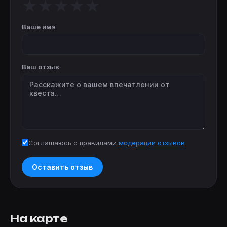
★
★
★
★
★
Ваше имя
Ваш отзыв
Соглашаюсь с правилами
модерации отзывов
Оставить отзыв
На карте