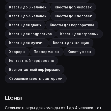
Квесты до 6 человек
Квесты до 5 человек
Квесты до 4 человек
Квесты до 3 человек
Квесты для двоих
Квесты для корпоратива
Квесты для подростков
Квесты для взрослых
Квесты для мужчин
Квесты для женщин
Хорроры
Перформансы
Квест-ужасы
Контактный перформанс
Бесконтактный перформанс
Страшные квесты с актерами
Цены
Стоимость игры для команды от 1 до 4 человек – от