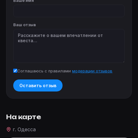
Ваше имя
Ваш отзыв
Соглашаюсь с правилами
модерации отзывов
Оставить отзыв
На карте
г. Одесса