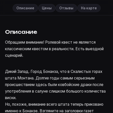
Описание
Цены
Отзывы
На карте
Описание
Обращаем внимание! Ролевой квест не является
классическим квестом в реальности. Есть выездной
сценарий.
Дикий Запад. Город Бонанза, что в Скалистых горах
штата Монтана. Долгие годы самым серьезным
происшествием здесь были ковбойские драки после
употребления в салуне слишком большого количества
виски.
Но, похоже, внимание всего штата теперь приковано
именно к Бонанзе. Взгляните на заголовки газет