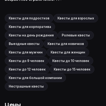
Квесты для подростков
Квесты для взрослых
Квесты для корпоратива
Квесты на день рождения
Ролевые квесты
Выездные квесты
Квесты для новичков
Квесты для мужчин
Квесты для женщин
Квесты до 9 человек
Квесты до 10 человек
Квесты до 12 человек
Квесты до 15 человек
Квесты для большой компании
Нестрашные квесты
Цены