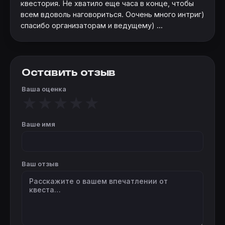
квестория. Не хватило еще часа в конце, чтобы
всем вдоволь наговориться. Оочень много интриг)
спасибо организаторам и ведущему) ...
Оставить отзыв
Ваша оценка
★
★
★
★
★
Ваше имя
Ваш отзыв