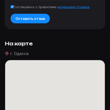
Соглашаюсь с правилами
модерации отзывов
Оставить отзыв
На карте
г. Одесса