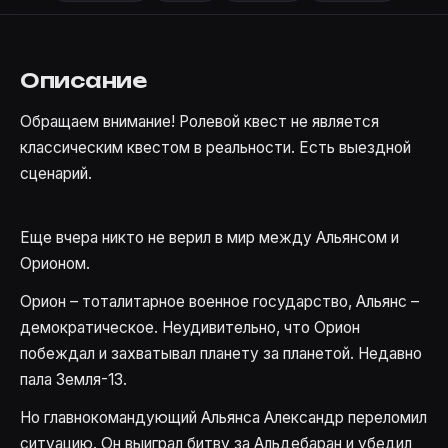
Описание
Обращаем внимание! Ролевой квест не является
классическим квестом в реальности. Есть выездной
сценарий.
Еще вчера никто не верил в мир между Альянсом и
Орионом.
Орион – тоталитарное военное государство, Альянс –
демократическое. Неудивительно, что Орион
побеждал и захватывал планету за планетой. Недавно
пала Земля-13.
Но главнокомандующий Альянса Александр переломил
ситуацию. Он выиграл битву за Альдебаран и убедил