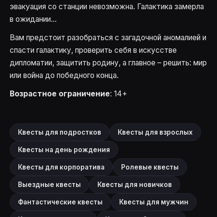
эвакуация со станции невозможна. Галактика замерла
в ожидании...
Вам предстоит разобраться с загадочной аномалией и
спасти галактику, проверить себя в искусстве
дипломатии, защитить родину, а главное – решить: мир
или война до победного конца.
Возрастное ограничение
: 14+
Квесты для подростков
Квесты для взрослых
Квесты на день рождения
Квесты для корпоратива
Ролевые квесты
Выездные квесты
Квесты для новичков
Фантастические квесты
Квесты для мужчин