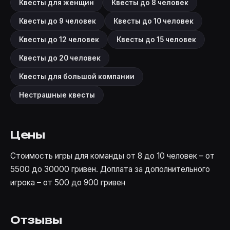
Квесты для женщин
Квесты до 8 человек
Квесты до 9 человек
Квесты до 10 человек
Квесты до 12 человек
Квесты до 15 человек
Квесты до 20 человек
Квесты для большой компании
Нестрашные квесты
Цены
Стоимость игры для команды от 8 до 10 человек – от
5500 до 30000 гривен. Доплата за дополнительного
игрока – от 500 до 900 гривен
Отзывы