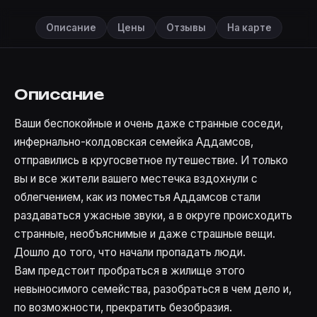
Описание
Цены
Отзывы
На карте
Описание
Ваши беспокойные и очень даже странные соседи,
инфернально-колдовская семейка Аддамсов,
отправились в кругосветное путешествие. И только
вы и все жители вашего местечка вздохнули с
облегчением, как из поместья Аддамсов стали
раздаваться ужасные звуки, а в округе происходить
странные, необъяснимые и даже страшные вещи.
Дошло до того, что начали пропадать люди.
Вам предстоит пробраться в жилище этого
невыносимого семейства, разобраться в чем дело и,
по возможности, прекратить безобразия.