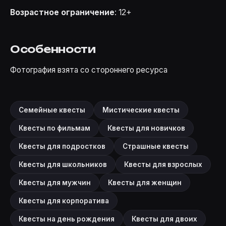
Возрастное ограничение
: 12+
Особенности
Фотография взята со стороннего ресурса
Семейные квесты
Мистические квесты
Квесты по фильмам
Квесты для новичков
Квесты для подростков
Страшные квесты
Квесты для школьников
Квесты для взрослых
Квесты для мужчин
Квесты для женщин
Квесты для корпоратива
Квесты на день рождения
Квесты для двоих