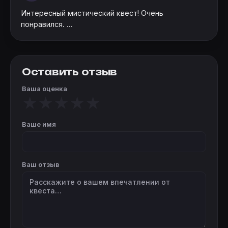
Интересный мистический квест! Очень
понравился. ...
Оставить отзыв
Ваша оценка
★
★
★
★
★
Ваше имя
Ваш отзыв