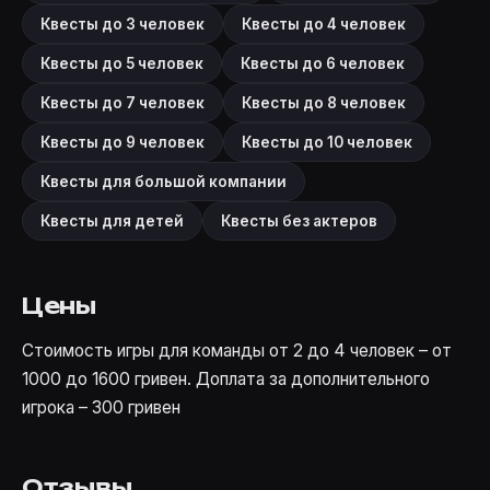
Квесты до 3 человек
Квесты до 4 человек
Квесты до 5 человек
Квесты до 6 человек
Квесты до 7 человек
Квесты до 8 человек
Квесты до 9 человек
Квесты до 10 человек
Квесты для большой компании
Квесты для детей
Квесты без актеров
Цены
Стоимость игры для команды от 2 до 4 человек – от
1000 до 1600 гривен. Доплата за дополнительного
игрока – 300 гривен
Отзывы