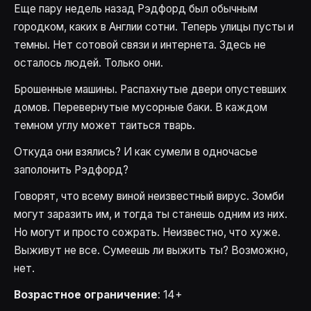
Еще пару недель назад Рэдфорд был обычным
городком, каких в Англии сотни. Теперь улицы пусты и
темны. Нет сотовой связи и интернета. Здесь не
осталось людей. Только они.
Брошенные машины. Распахнутые двери опустевших
домов. Перевернутые мусорные баки. В каждом
темном углу может таиться тварь.
Откуда они взялись? И как сумели в одночасье
заполонить Рэдфорд?
Говорят, что всему виной неизвестный вирус. Зомби
могут заразить им, и тогда ты станешь одним из них.
Но могут и просто сожрать. Неизвестно, что хуже.
Выживут не все. Сумеешь ли выжить ты? Возможно,
нет.
Возрастное ограничение
: 14+