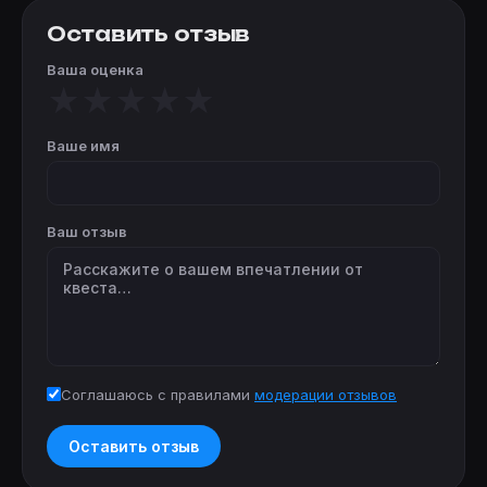
Оставить отзыв
Ваша оценка
★
★
★
★
★
Ваше имя
Ваш отзыв
Соглашаюсь с правилами
модерации отзывов
Оставить отзыв