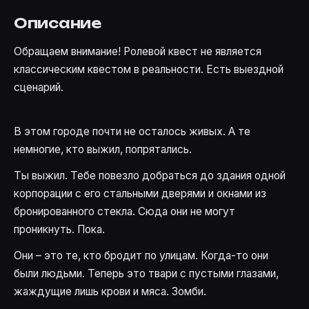
Описание
Обращаем внимание! Ролевой квест не является
классическим квестом в реальности. Есть выездной
сценарий.
В этом городе почти не осталось живых. А те
немногие, кто выжил, попрятались.
Ты выжил. Тебе повезло добраться до здания одной
корпорации с его стальными дверями и окнами из
бронированного стекла. Сюда они не могут
проникнуть. Пока.
Они – это те, кто бродит по улицам. Когда-то они
были людьми. Теперь это твари с пустыми глазами,
жаждущие лишь крови и мяса. Зомби.