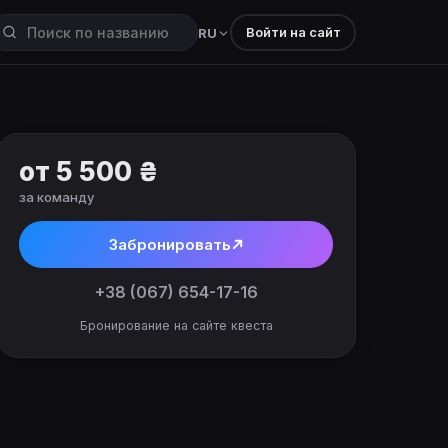
Войти на сайт
RU
от 5 500 ₴
за команду
Забронировать
+38 (067) 654-17-16
Бронирование на сайте квеста