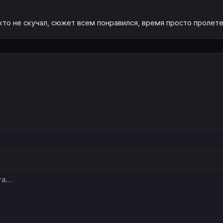
то не скучал, сюжет всем понравился, время просто пролетело