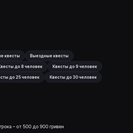
ие квесты
Выездные квесты
Квесты до 8 человек
Квесты до 9 человек
сты до 25 человек
Квесты до 30 человек
грока – от 500 до 900 гривен