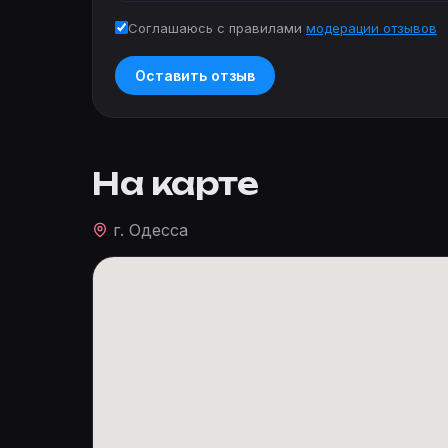
Соглашаюсь с правилами
модерации отзывов
Оставить отзыв
На карте
г. Одесса