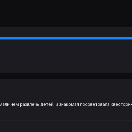
али чем развлечь детей, и знакомая посоветовала квесторию