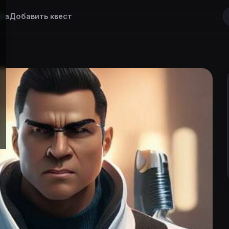
та
Добавить квест