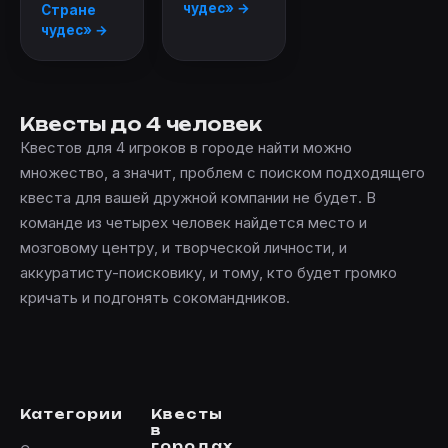
чудес» →
Стране
чудес» →
Квесты до 4 человек
Квестов для 4 игроков в городе найти можно
множество, а значит, проблем с поиском подходящего
квеста для вашей дружной компании не будет. В
команде из четырех человек найдется место и
мозговому центру, и творческой личности, и
аккуратисту-поисковику, и тому, кто будет громко
кричать и подгонять сокомандников.
Категории
Квесты
в
городах