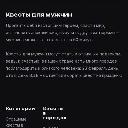
Квесты для мужчин
Проявить себя настоящим героем, спасти мир,
остановить апокалипсис, выручить друга из тюрьмы –
мужчина может это сделать за 60 минут.
Квесты для мужчин могут стать и отличным подарком,
ведь, к счастью, в нашей стране есть много поводов
поблагодарить и близкого человека: 23 февраля, день
отца, день ВДВ – остается выбрать квест на праздник.
Категории
Квесты
в
городах
Страшные
квесты в