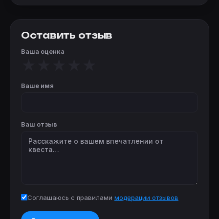
Оставить отзыв
Ваша оценка
★
★
★
★
★
Ваше имя
Ваш отзыв
Соглашаюсь с правилами
модерации отзывов