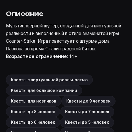
Описание
Мультиплеерный шутер, созданный для виртуальной
реальности и выполненный в стиле знаменитой игры
Counter-Strike. Игра повествует о штурме дома
Павлова во время Сталинградской битвы.
Возрастное ограничение
: 14+
Квесты с виртуальной реальностью
Квесты для большой компании
Квесты для новичков
Квесты до 9 человек
Квесты до 8 человек
Квесты до 7 человек
Квесты до 6 человек
Квесты до 5 человек