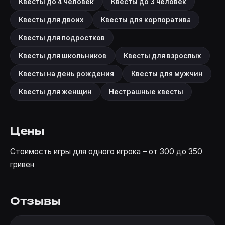
Квесты до 4 человек
Квесты до 3 человек
Квесты для двоих
Квесты для корпоратива
Квесты для подростков
Квесты для школьников
Квесты для взрослых
Квесты на день рождения
Квесты для мужчин
Квесты для женщин
Нестрашные квесты
Цены
Стоимость игры для одного игрока – от 300 до 350
гривен
Отзывы